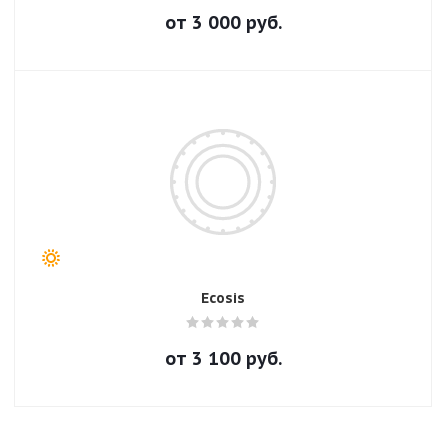
от
3 000
руб.
Ecosis
от
3 100
руб.