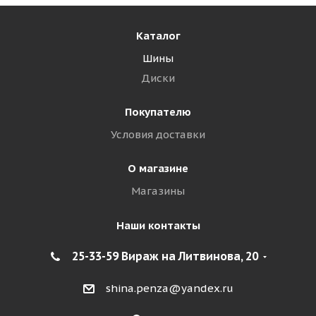
Каталог
Шины
Диски
Покупателю
Условия доставки
О магазине
Магазины
Наши контакты
25-33-59 Вираж на Литвинова, 20
shina.penza@yandex.ru