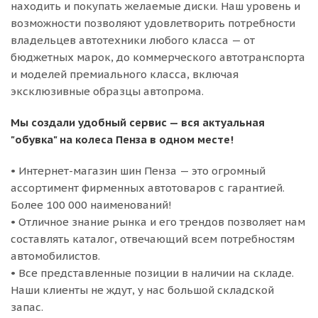
находить и покупать желаемые диски. Наш уровень и
возможности позволяют удовлетворить потребности
владельцев автотехники любого класса — от
бюджетных марок, до коммерческого автотранспорта
и моделей премиального класса, включая
эксклюзивные образцы автопрома.
Мы создали удобный сервис — вся актуальная
"обувка" на колеса Пенза в одном месте!
• Интернет-магазин шин Пенза — это огромный
ассортимент фирменных автотоваров с гарантией.
Более 100 000 наименований!
• Отличное знание рынка и его трендов позволяет нам
составлять каталог, отвечающий всем потребностям
автомобилистов.
• Все представленные позиции в наличии на складе.
Наши клиенты не ждут, у нас большой складской
запас.