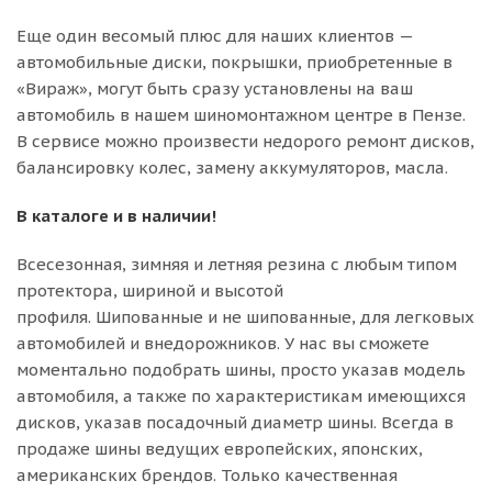
Еще один весомый плюс для наших клиентов —
автомобильные диски, покрышки, приобретенные в
«Вираж», могут быть сразу установлены на ваш
автомобиль в нашем шиномонтажном центре в Пензе.
В сервисе можно произвести недорого ремонт дисков,
балансировку колес, замену аккумуляторов, масла.
В каталоге и в наличии!
Всесезонная, зимняя и летняя резина с любым типом
протектора, шириной и высотой
профиля. Шипованные и не шипованные, для легковых
автомобилей и внедорожников. У нас вы сможете
моментально подобрать шины, просто указав модель
автомобиля, а также по характеристикам имеющихся
дисков, указав посадочный диаметр шины. Всегда в
продаже шины ведущих европейских, японских,
американских брендов. Только качественная