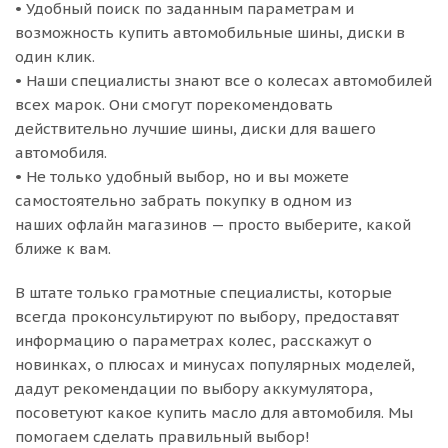
• Удобный поиск по заданным параметрам и
возможность купить автомобильные шины, диски в
один клик.
• Наши специалисты знают все о колесах автомобилей
всех марок. Они смогут порекомендовать
действительно лучшие шины, диски для вашего
автомобиля.
• Не только удобный выбор, но и вы можете
самостоятельно забрать покупку в одном из
наших офлайн магазинов — просто выберите, какой
ближе к вам.
В штате только грамотные специалисты, которые
всегда проконсультируют по выбору, предоставят
информацию о параметрах колес, расскажут о
новинках, о плюсах и минусах популярных моделей,
дадут рекомендации по выбору аккумулятора,
посоветуют какое купить масло для автомобиля. Мы
помогаем сделать правильный выбор!