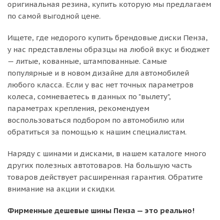
оригинальная резина, купить которую мы предлагаем
по самой выгодной цене.
Ищете, где недорого купить брендовые диски Пенза,
у нас представлены образцы на любой вкус и бюджет
— литые, кованные, штампованные. Самые
популярные и в новом дизайне для автомобилей
любого класса. Если у вас нет точных параметров
колеса, сомневаетесь в данных по "вылету",
параметрах крепления, рекомендуем
воспользоваться подбором по автомобилю или
обратиться за помощью к нашим специалистам.
Наряду с шинами и дисками, в нашем каталоге много
других полезных автотоваров. На большую часть
товаров действует расширенная гарантия. Обратите
внимание на акции и скидки.
Фирменные дешевые шины Пенза — это реально!