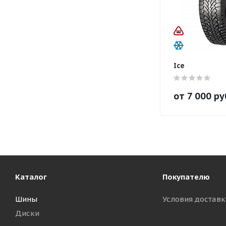
Ice
от
7 000
ру
Каталог
Покупателю
Шины
Условия доставк
Диски