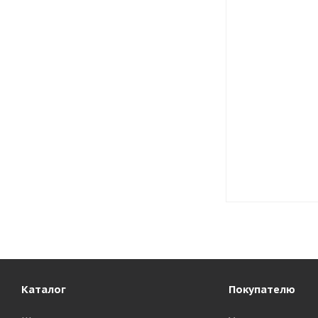
Каталог
Покупателю