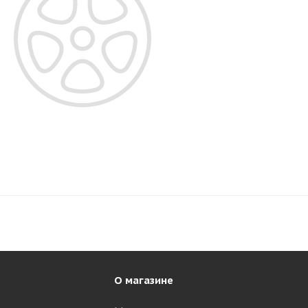
О магазине