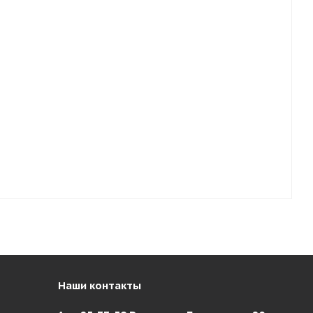
Наши контакты