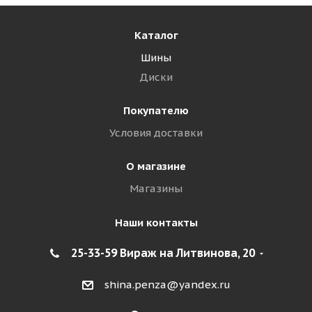
Каталог
Шины
Диски
Покупателю
Условия доставки
О магазине
Магазины
Наши контакты
25-33-59 Вираж на Литвинова, 20
shina.penza@yandex.ru