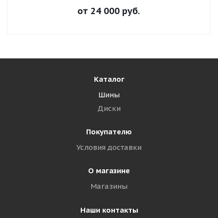
от
24 000
руб.
Каталог
Шины
Диски
Покупателю
Условия доставки
О магазине
Магазины
Наши контакты