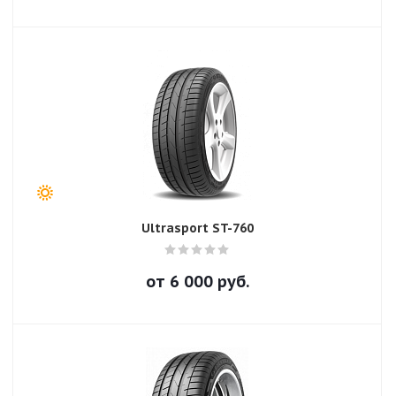
Ultrasport ST-760
от
6 000
руб.