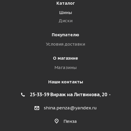
Каталог
Шины
Диски
Покупателю
Условия доставки
О магазине
Магазины
Наши контакты
25-33-59 Вираж на Литвинова, 20
shina.penza@yandex.ru
Пенза