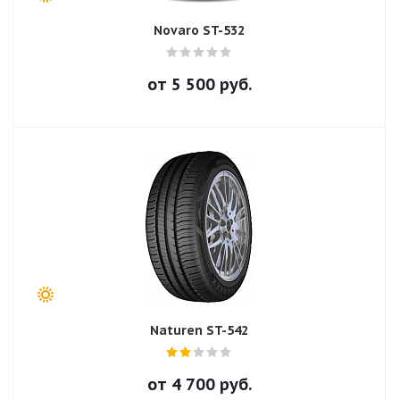
Novaro ST-532
от
5 500
руб.
Naturen ST-542
от
4 700
руб.