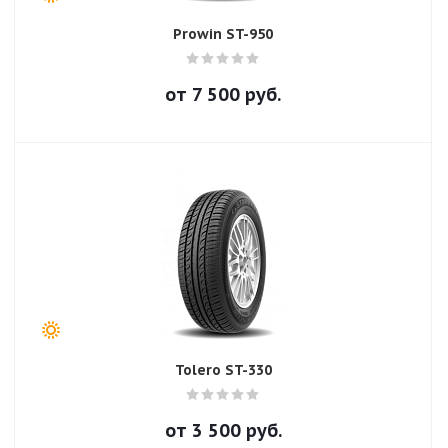
Prowin ST-950
от
7 500
руб.
Tolero ST-330
от
3 500
руб.