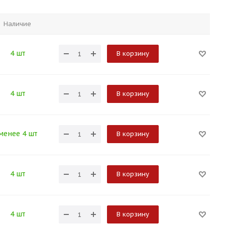
Наличие
4 шт
В корзину
4 шт
В корзину
менее 4 шт
В корзину
4 шт
В корзину
4 шт
В корзину