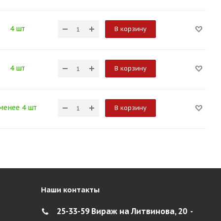
4 шт
В корзину
4 шт
В корзину
менее 4 шт
В корзину
Наши контакты
25-33-59 Вираж на Литвинова, 20