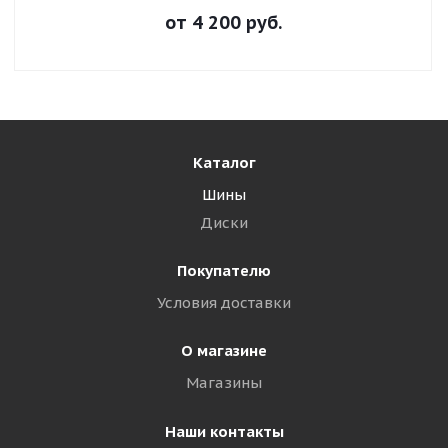
от
4 200
руб.
Каталог
Шины
Диски
Покупателю
Условия доставки
О магазине
Магазины
Наши контакты