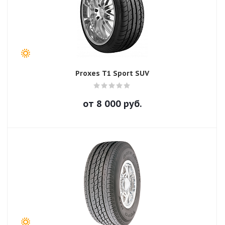
Proxes T1 Sport SUV
от
8 000
руб.