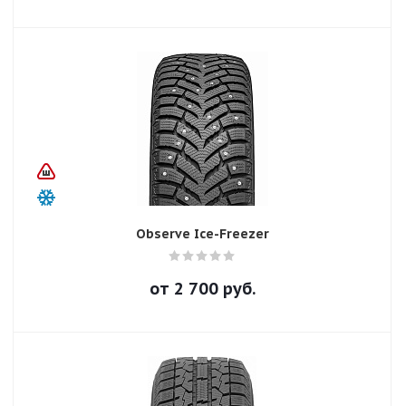
Observe Ice-Freezer
от
2 700
руб.