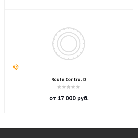
Route Control D
от
17 000
руб.