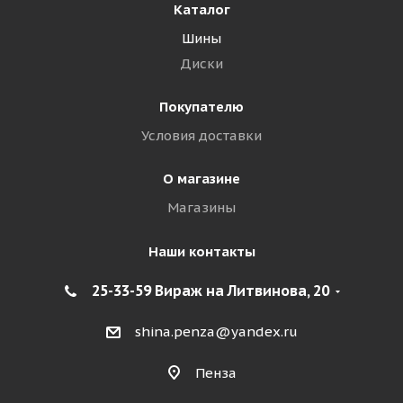
Каталог
Шины
Диски
Покупателю
Условия доставки
О магазине
Магазины
Наши контакты
25-33-59 Вираж на Литвинова, 20
shina.penza@yandex.ru
Пенза