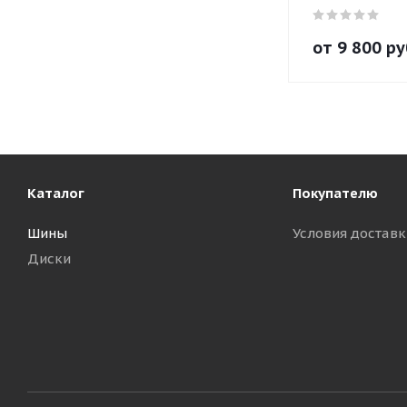
от
9 800
ру
Каталог
Покупателю
Шины
Условия доставк
Диски