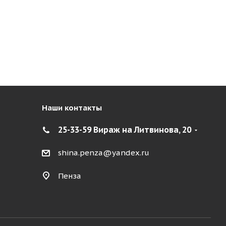
Наши контакты
25-33-59 Вираж на Литвинова, 20
shina.penza@yandex.ru
Пенза