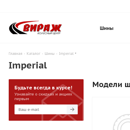
Шины
Главная
-
Каталог
-
Шины
-
Imperial
Imperial
Модели 
Будьте всегда в курсе!
Узнавайте о скидках и акциях
первым