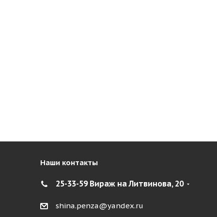
Наши контакты
25-33-59 Вираж на Литвинова, 20
shina.penza@yandex.ru