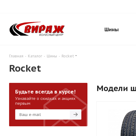
Шины
Главная
-
Каталог
-
Шины
-
Rocket
Rocket
Модели 
Будьте всегда в курсе!
Узнавайте о скидках и акциях
первым