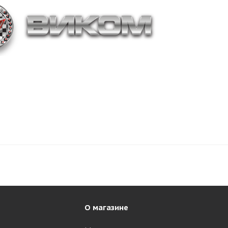
О магазине