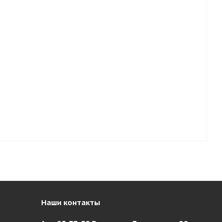
Наши контакты