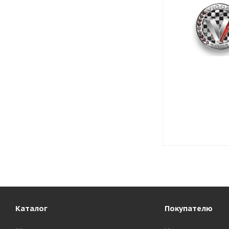
Каталог
Покупателю