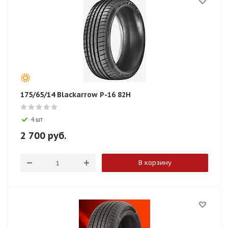
175/65/14 Blackarrow P-16 82H
4 шт
2 700
руб.
В корзину