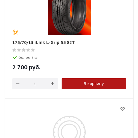
175/70/13 iLink L-Grip 55 82T
более 8 шт
2 700
руб.
В корзину