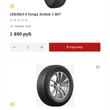
185/60/14 Tunga Zodiak 2 86T
менее 4 шт
2 800
руб.
В корзину