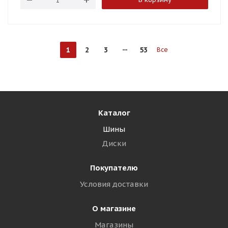
1
2
3
53
Все
Каталог
Шины
Диски
Покупателю
Условия доставки
О магазине
Магазины