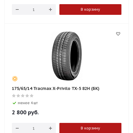
В корзину
175/65/14 Tracmax X-Privilo TX-5 82H (БК)
менее 4 шт
2 800
руб.
В корзину