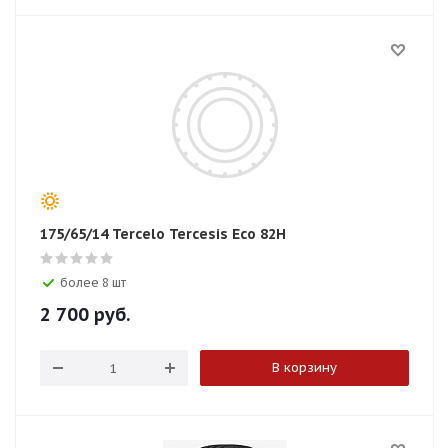
175/65/14 Tercelo Tercesis Eco 82H
более 8 шт
2 700
руб.
В корзину