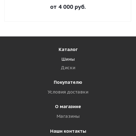
от
4 000
руб.
Каталог
Шины
Диски
Покупателю
Условия доставки
О магазине
Магазины
Наши контакты