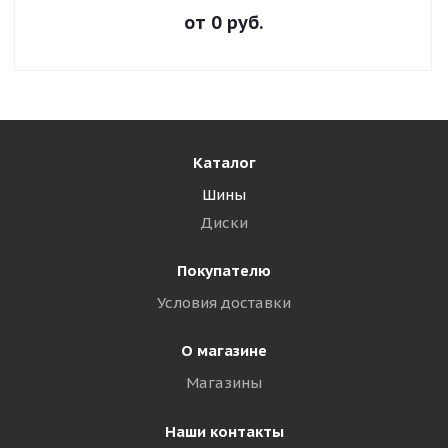
от
0
руб.
Каталог
Шины
Диски
Покупателю
Условия доставки
О магазине
Магазины
Наши контакты