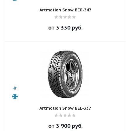
Artmotion Snow БЕЛ-347
от
3 350
руб.
Artmotion Snow BEL-337
от
3 900
руб.