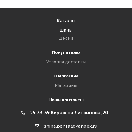
Каталог
Шины
Диски
Покупателю
Условия доставки
О магазине
Магазины
Наши контакты
25-33-59 Вираж на Литвинова, 20
shina.penza@yandex.ru