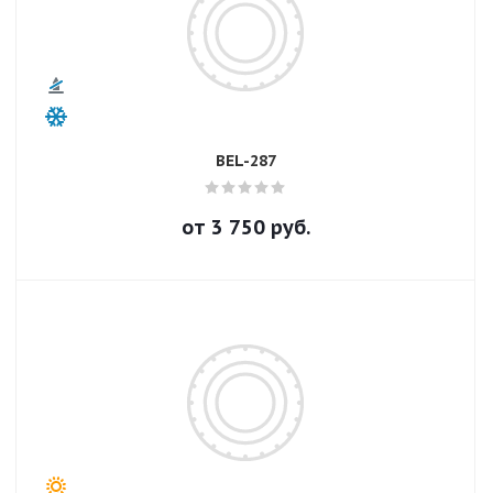
BEL-287
от
3 750
руб.