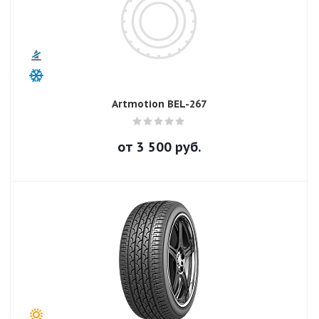
Artmotion BEL-267
от
3 500
руб.