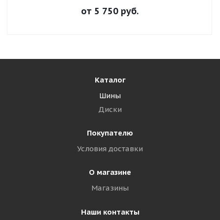
от
5 750
руб.
Каталог
Шины
Диски
Покупателю
Условия доставки
О магазине
Магазины
Наши контакты