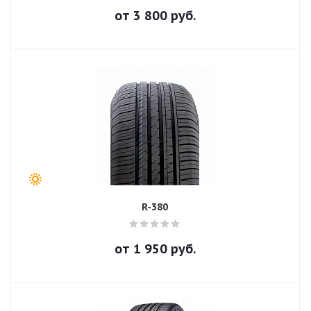
от
3 800
руб.
R-380
от
1 950
руб.