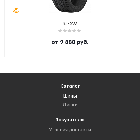
KF-997
от
9 880
руб.
Каталог
Шины
Диски
Покупателю
Условия доставки