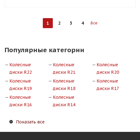
1
2
3
4
Все
Популярные категории
Колесные
Колесные
Колесные
диски R22
диски R21
диски R20
Колесные
Колесные
Колесные
диски R19
диски R18
диски R17
Колесные
Колесные
диски R16
диски R14
Показать все