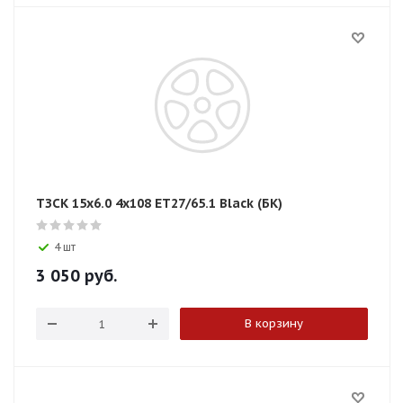
ТЗСК 15x6.0 4x108 ET27/65.1 Black (БК)
4 шт
3 050
руб.
В корзину