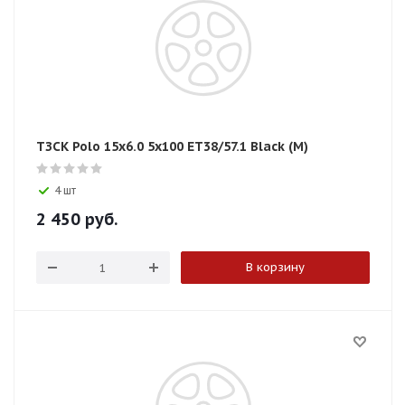
ТЗСК Polo 15x6.0 5x100 ET38/57.1 Black (М)
4 шт
2 450
руб.
В корзину