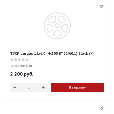
ТЗСК Largus 15x6.0 (4x100 ЕТ50/60.1) Black (М)
более 8 шт
2 200
руб.
В корзину