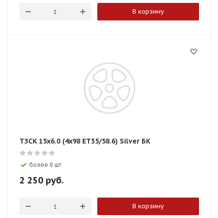
В корзину
ТЗСК 15x6.0 (4x98 ET35/58.6) Silver БК
более 8 шт
2 250
руб.
В корзину