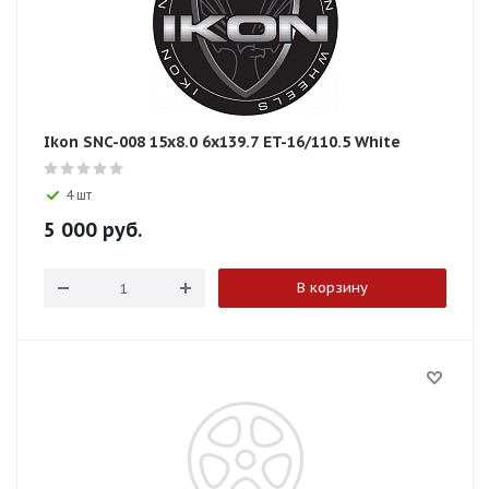
Ikon SNC-008 15x8.0 6x139.7 ET-16/110.5 White
4 шт
5 000
руб.
В корзину