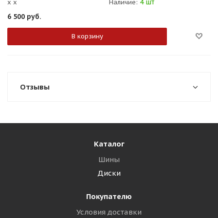
4 шт
x x
Наличие:
6 500
руб.
В корзину
Отзывы
Каталог
Шины
Диски
Покупателю
Условия доставки