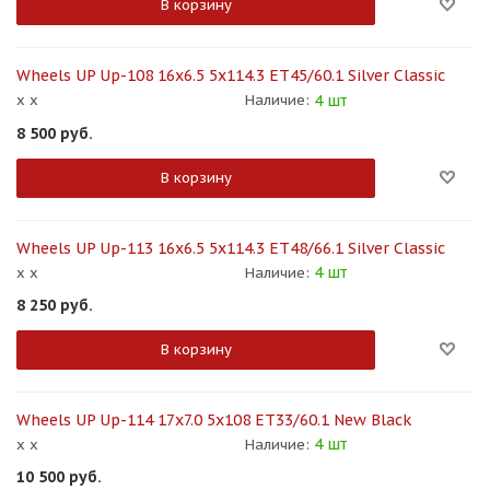
В корзину
Wheels UP Up-108 16x6.5 5x114.3 ET45/60.1 Silver Classic
4 шт
x x
Наличие:
8 500
руб.
В корзину
Wheels UP Up-113 16x6.5 5x114.3 ET48/66.1 Silver Classic
4 шт
x x
Наличие:
8 250
руб.
В корзину
Wheels UP Up-114 17x7.0 5x108 ET33/60.1 New Black
4 шт
x x
Наличие:
10 500
руб.