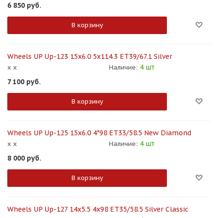
6 850
руб.
В корзину
Wheels UP Up-123 15x6.0 5x114.3 ET39/67.1 Silver
4 шт
x x
Наличие:
7 100
руб.
В корзину
Wheels UP Up-125 15x6.0 4*98 ET33/58.5 New Diamond
4 шт
x x
Наличие:
8 000
руб.
В корзину
Wheels UP Up-127 14x5.5 4x98 ET35/58.5 Silver Classic