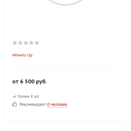
Wheels Up
от
6 500
руб.
более 8 шт
Рекомендуют
0 человек