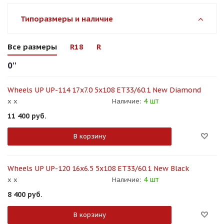
Типоразмеры и наличие
Все размеры
R18
R
0''
Wheels UP UP-114 17x7.0 5x108 ET33/60.1 New Diamond
4 шт
x x
Наличие:
11 400
руб.
В корзину
Wheels UP UP-120 16x6.5 5x108 ET33/60.1 New Black
4 шт
x x
Наличие:
8 400
руб.
В корзину