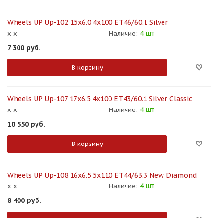
Wheels UP Up-102 15x6.0 4x100 ET46/60.1 Silver
4 шт
x x
Наличие:
7 300
руб.
В корзину
Wheels UP Up-107 17x6.5 4x100 ET43/60.1 Silver Classic
4 шт
x x
Наличие:
10 550
руб.
В корзину
Wheels UP Up-108 16x6.5 5x110 ET44/63.3 New Diamond
4 шт
x x
Наличие:
8 400
руб.