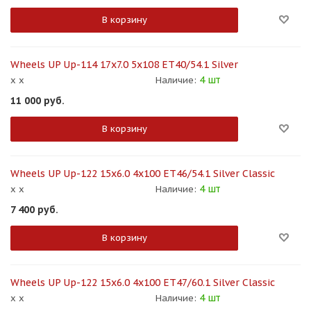
В корзину
Wheels UP Up-114 17x7.0 5x108 ET40/54.1 Silver
4 шт
x x
Наличие:
11 000
руб.
В корзину
Wheels UP Up-122 15x6.0 4x100 ET46/54.1 Silver Classic
4 шт
x x
Наличие:
7 400
руб.
В корзину
Wheels UP Up-122 15x6.0 4x100 ET47/60.1 Silver Classic
4 шт
x x
Наличие: