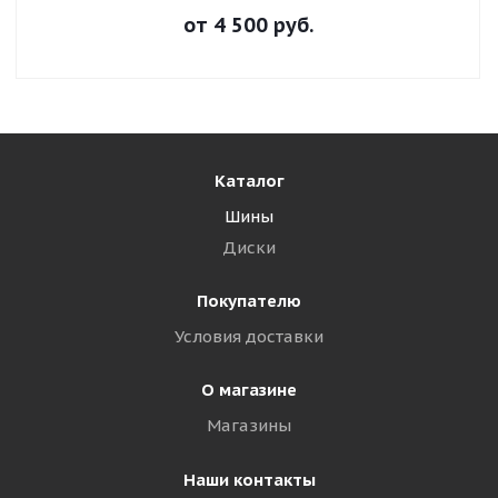
от
4 500
руб.
Каталог
Шины
Диски
Покупателю
Условия доставки
О магазине
Магазины
Наши контакты