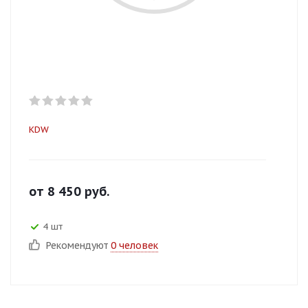
KDW
от
8 450
руб.
4 шт
Рекомендуют
0 человек