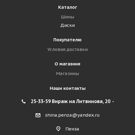
Каталог
Шины
Диски
Покупателю
Условия доставки
О магазине
Магазины
Наши контакты
25-33-59 Вираж на Литвинова, 20
shina.penza@yandex.ru
Пенза