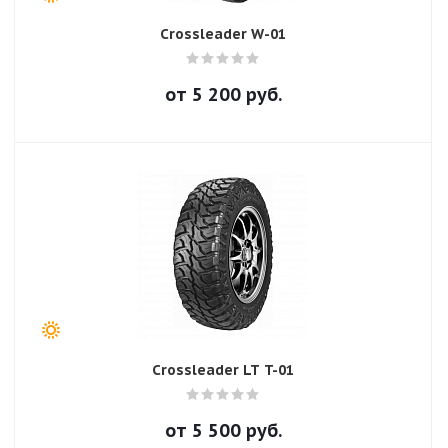
Crossleader W-01
от
5 200
руб.
Crossleader LT T-01
от
5 500
руб.