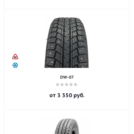
DW-07
от
3 350
руб.