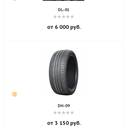
DL-01
от
6 000
руб.
DH-09
от
3 150
руб.