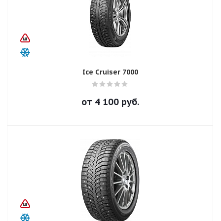
Ice Cruiser 7000
от
4 100
руб.