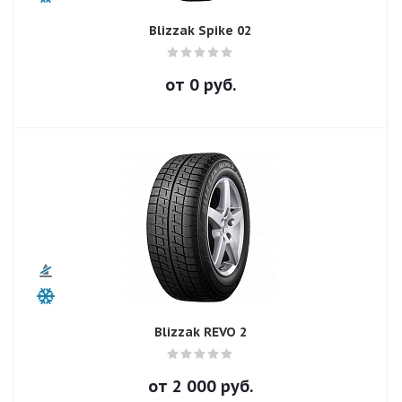
Blizzak Spike 02
от
0
руб.
Blizzak REVO 2
от
2 000
руб.