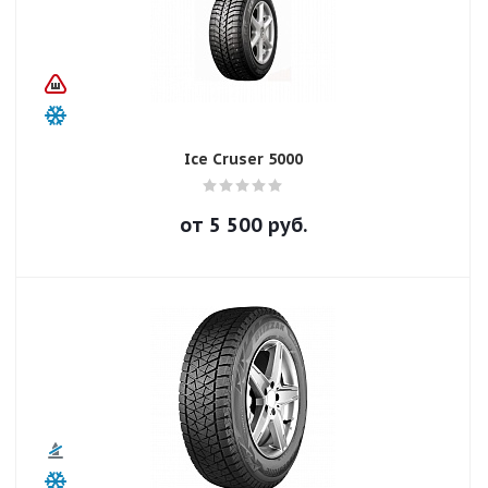
Ice Cruser 5000
от
5 500
руб.