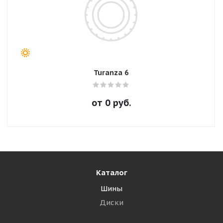
Turanza 6
от
0
руб.
Каталог
Шины
Диски