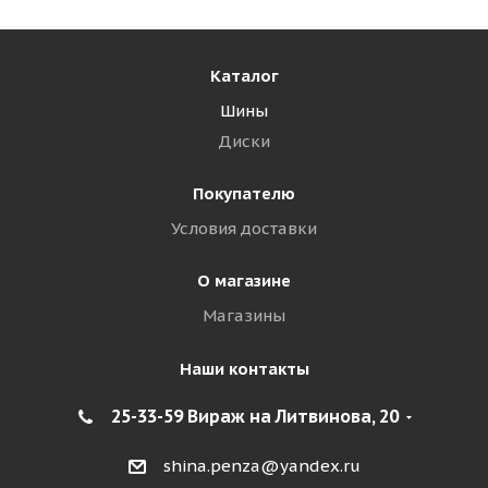
Каталог
Шины
Диски
Покупателю
Условия доставки
О магазине
Магазины
Наши контакты
25-33-59 Вираж на Литвинова, 20
shina.penza@yandex.ru