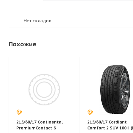
Нет складов
Похожие
215/60/17 Continental
215/60/17 Cordiant
PremiumContact 6
Comfort 2 SUV 100H (