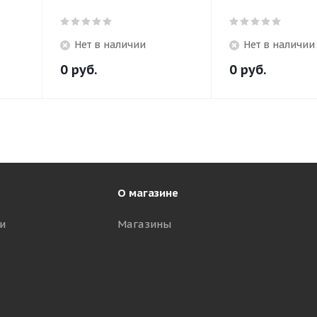
Нет в наличии
Нет в наличии
0
руб.
0
руб.
О магазине
и
Магазины