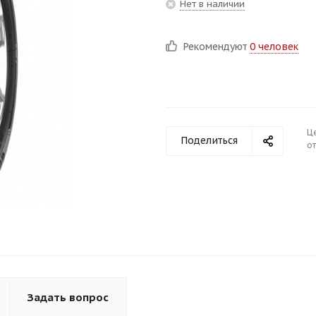
Нет в наличии
Рекомендуют
0 человек
Ц
Поделиться
от
Задать вопрос