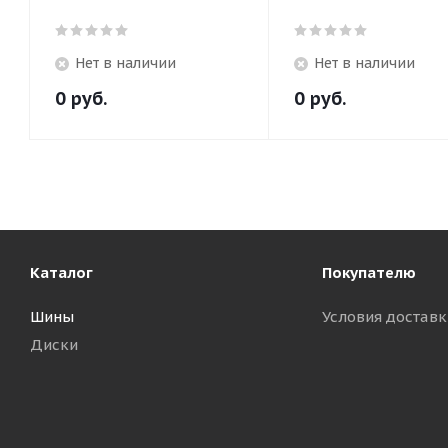
Нет в наличии
Нет в наличии
0
руб.
0
руб.
Каталог
Покупателю
Шины
Условия доставк
Диски