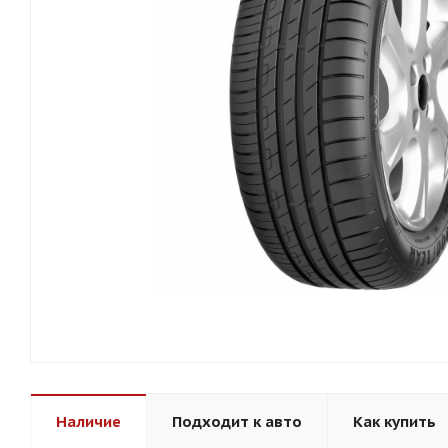
Наличие
Подходит к авто
Как купить