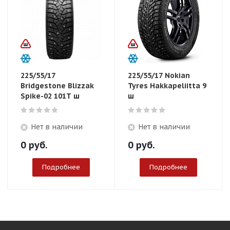
225/55/17
225/55/17 Nokian
Bridgestone Blizzak
Tyres Hakkapeliitta 9
Spike-02 101T ш
ш
Нет в наличии
Нет в наличии
0
руб.
0
руб.
Подробнее
Подробнее