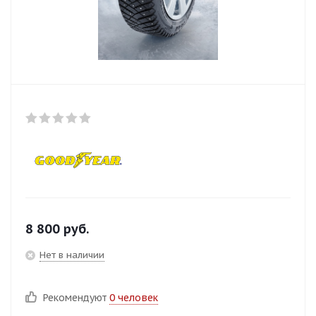
8 800
руб.
Нет в наличии
Рекомендуют
0 человек