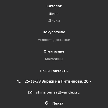
Каталог
Шины
Диски
Покупателю
Условия доставки
О магазине
Магазины
Наши контакты
25-33-59 Вираж на Литвинова, 20
shina.penza@yandex.ru
Пенза