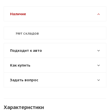
Наличие
Нет складов
Подходит к авто
Как купить
Задать вопрос
Характеристики