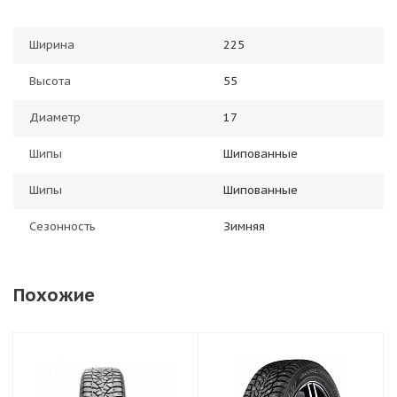
Ширина
225
Высота
55
Диаметр
17
Шипы
Шипованные
Шипы
Шипованные
Сезонность
Зимняя
Похожие