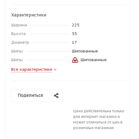
Характеристики
Ширина
225
Высота
55
Диаметр
17
Шипы
Шипованные
Шипы
Шипованные
Все характеристики
Поделиться
Цена действительна только
для интернет-магазина и
может отличаться от цен в
розничных магазинах