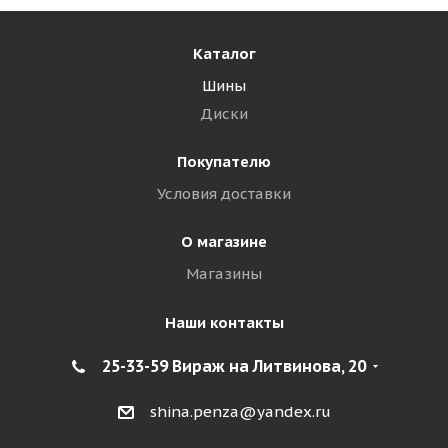
Каталог
Шины
Диски
Покупателю
Условия доставки
О магазине
Магазины
Наши контакты
25-33-59 Вираж на Литвинова, 20
shina.penza@yandex.ru