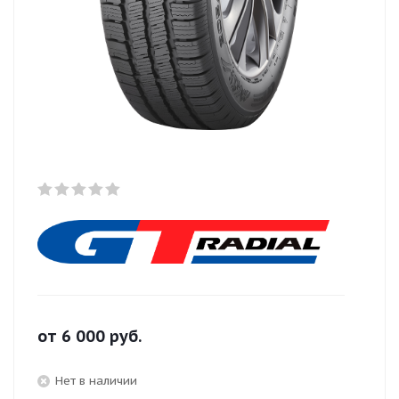
от
6 000
руб.
Нет в наличии