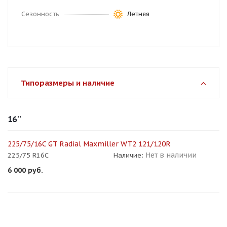
Сезонность
Летняя
Типоразмеры и наличие
16''
225/75/16C GT Radial Maxmiller WT2 121/120R
Нет в наличии
225/75 R16C
Наличие:
6 000
руб.