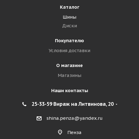
Каталог
Шины
Диски
Покупателю
Условия доставки
О магазине
Магазины
Наши контакты
25-33-59 Вираж на Литвинова, 20
shina.penza@yandex.ru
Пенза