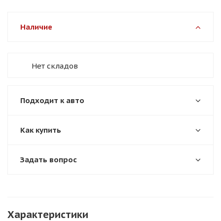
Наличие
Нет складов
Подходит к авто
Как купить
Задать вопрос
Характеристики