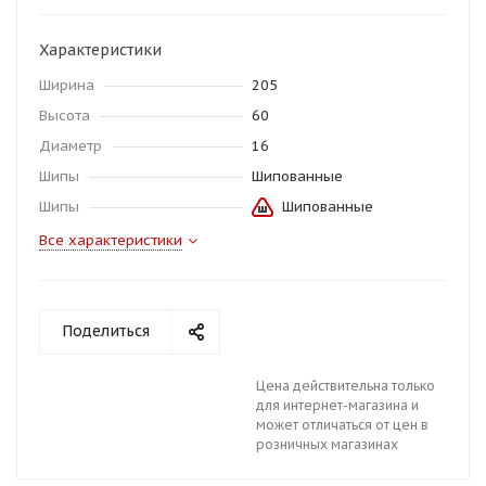
Характеристики
Ширина
205
Высота
60
Диаметр
16
Шипы
Шипованные
Шипы
Шипованные
Все характеристики
Поделиться
Цена действительна только
для интернет-магазина и
может отличаться от цен в
розничных магазинах