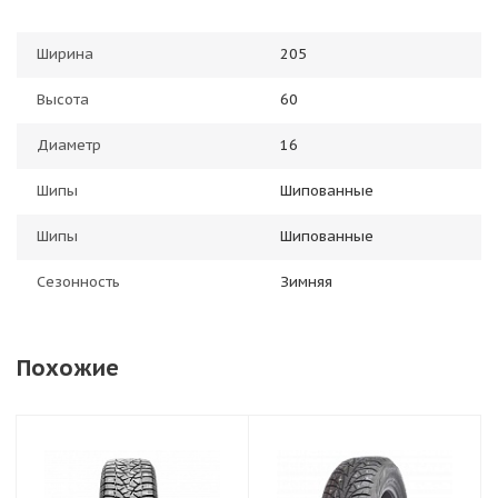
Ширина
205
Высота
60
Диаметр
16
Шипы
Шипованные
Шипы
Шипованные
Сезонность
Зимняя
Похожие