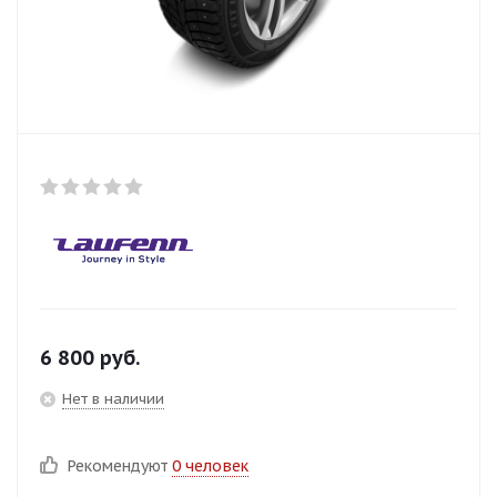
6 800
руб.
Нет в наличии
Рекомендуют
0 человек