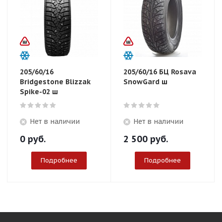
205/60/16
205/60/16 БЦ Rosava
Bridgestone Blizzak
SnowGard ш
Spike-02 ш
Нет в наличии
Нет в наличии
0
руб.
2 500
руб.
Подробнее
Подробнее