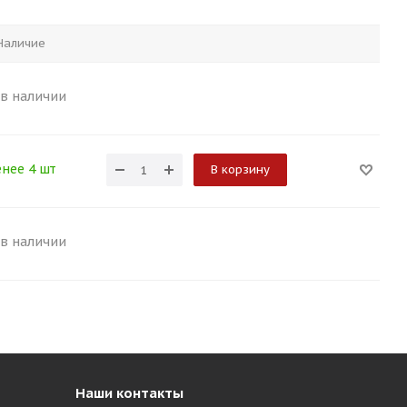
Наличие
 в наличии
нее 4 шт
В корзину
 в наличии
Наши контакты