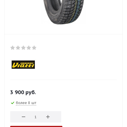
3 900
руб.
более 8 шт