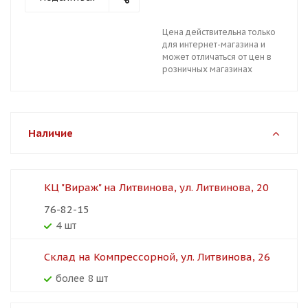
Цена действительна только
для интернет-магазина и
может отличаться от цен в
розничных магазинах
Наличие
КЦ "Вираж" на Литвинова, ул. Литвинова, 20
76-82-15
4 шт
Склад на Компрессорной, ул. Литвинова, 26
более 8 шт