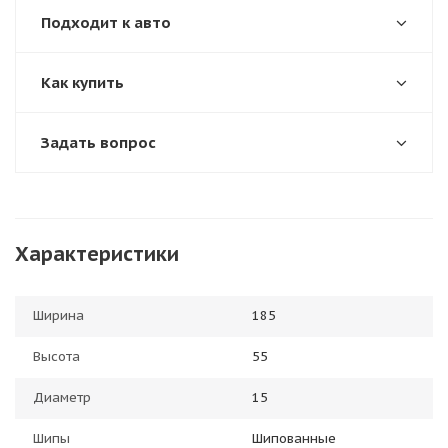
Подходит к авто
Как купить
Задать вопрос
Характеристики
Ширина
185
Высота
55
Диаметр
15
Шипы
Шипованные