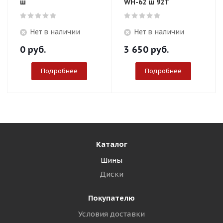
ш
WH-62 ш 92T
Нет в наличии
Нет в наличии
0
руб.
3 650
руб.
Подробнее
Подробнее
Каталог
Шины
Диски
Покупателю
Условия доставки