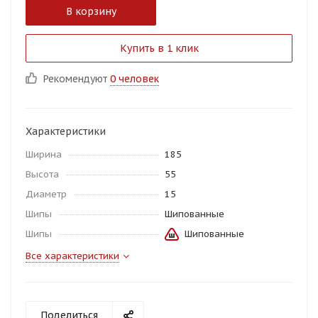
В корзину
Купить в 1 клик
Рекомендуют
0 человек
Характеристики
Ширина
185
Высота
55
Диаметр
15
Шипы
Шипованные
Шипы
Шипованные
Все характеристики
Поделиться