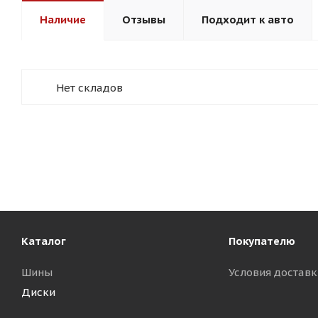
Наличие
Отзывы
Подходит к авто
Нет складов
Каталог
Покупателю
Шины
Условия доставк
Диски