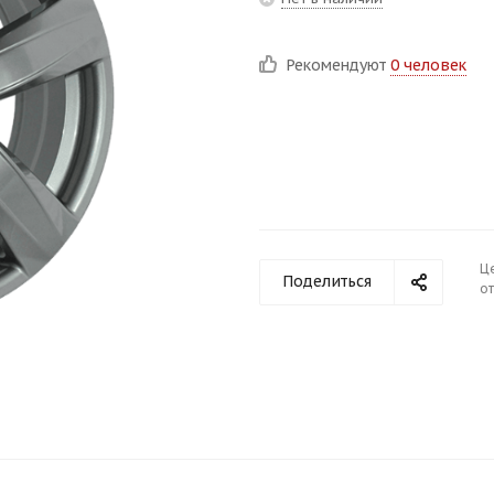
Рекомендуют
0 человек
Ц
Поделиться
от