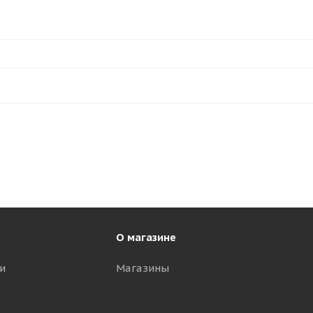
О магазине
и
Магазины