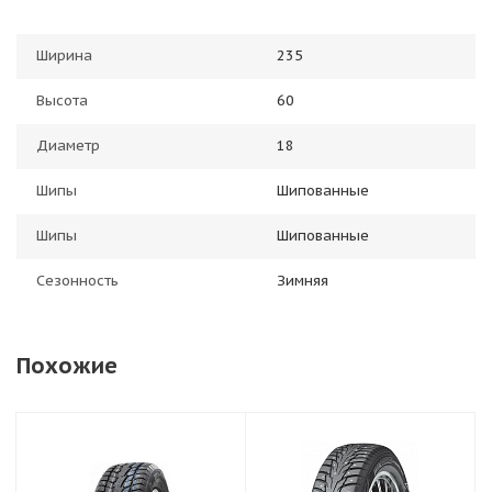
Ширина
235
Высота
60
Диаметр
18
Шипы
Шипованные
Шипы
Шипованные
Сезонность
Зимняя
Похожие