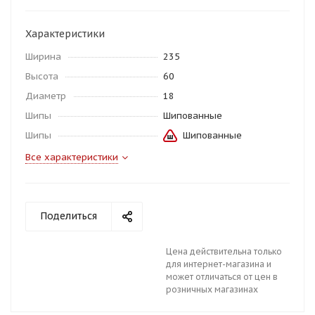
Характеристики
Ширина
235
Высота
60
Диаметр
18
Шипы
Шипованные
Шипы
Шипованные
Все характеристики
Поделиться
Цена действительна только
для интернет-магазина и
может отличаться от цен в
розничных магазинах