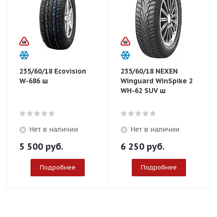
235/60/18 Ecovision
235/60/18 NEXEN
W-686 ш
Winguard WinSpike 2
WH-62 SUV ш
Нет в наличии
Нет в наличии
5 500
руб.
6 250
руб.
Подробнее
Подробнее