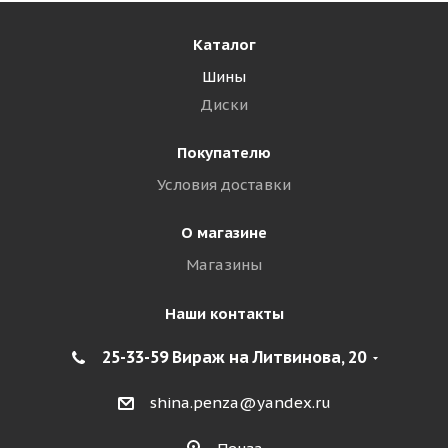
Каталог
Шины
Диски
Покупателю
Условия доставки
О магазине
Магазины
Наши контакты
25-33-59 Вираж на Литвинова, 20
shina.penza@yandex.ru