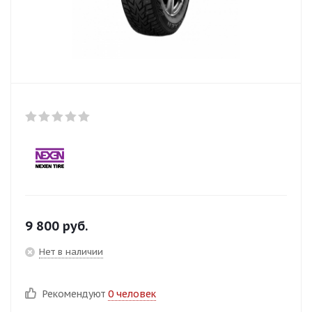
9 800
руб.
Нет в наличии
Рекомендуют
0 человек