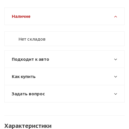
Наличие
Нет складов
Подходит к авто
Как купить
Задать вопрос
Характеристики