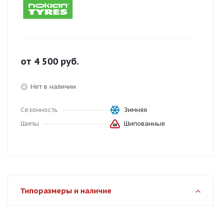
от
4 500
руб.
Нет в наличии
Сезонность
Зимняя
Шипы
Шипованные
Типоразмеры и наличие