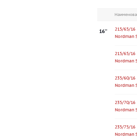
Наименова
215/65/16 
16''
Nordman 
215/65/16 
Nordman 
235/60/16 
Nordman 
235/70/16 
Nordman 
235/75/16 
Nordman S