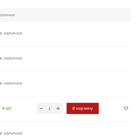
Наличие
 в наличии
 в наличии
 в наличии
4 шт
В корзину
 в наличии