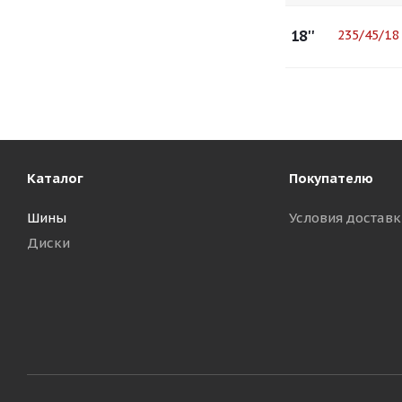
18''
235/45/18
Каталог
Покупателю
Шины
Условия доставк
Диски