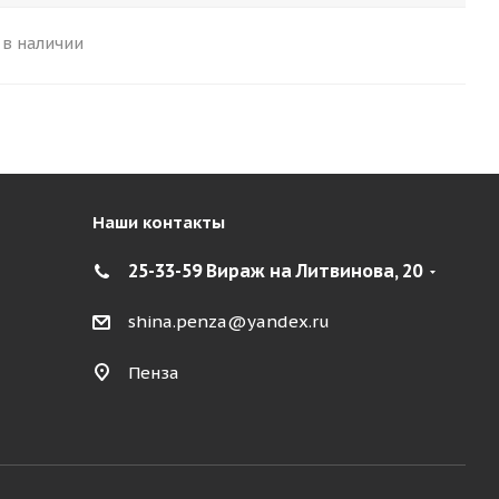
 в наличии
Наши контакты
25-33-59 Вираж на Литвинова, 20
shina.penza@yandex.ru
Пенза