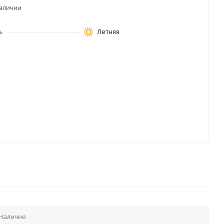
наличии
ь
Летняя
Наличие