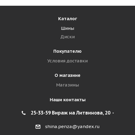
Каталог
Шины
Диски
Покупателю
Условия доставки
О магазине
Магазины
Наши контакты
25-33-59 Вираж на Литвинова, 20
shina.penza@yandex.ru