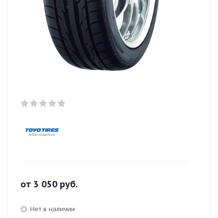
от
3 050
руб.
Нет в наличии