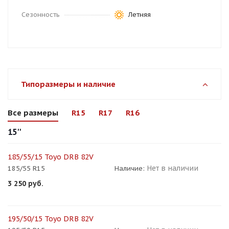
Сезонность
Летняя
Типоразмеры и наличие
Все размеры
R15
R17
R16
15''
185/55/15 Toyo DRB 82V
Нет в наличии
185/55 R15
Наличие:
3 250
руб.
195/50/15 Toyo DRB 82V