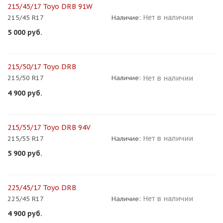
215/45/17 Toyo DRB 91W
Нет в наличии
215/45 R17
Наличие:
5 000
руб.
215/50/17 Toyo DRB
Нет в наличии
215/50 R17
Наличие:
4 900
руб.
215/55/17 Toyo DRB 94V
Нет в наличии
215/55 R17
Наличие:
5 900
руб.
225/45/17 Toyo DRB
Нет в наличии
225/45 R17
Наличие:
4 900
руб.