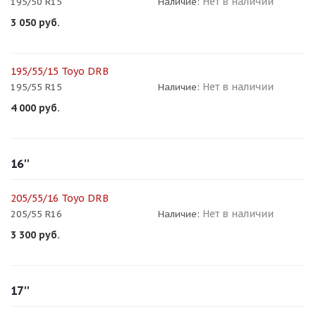
Нет в наличии
195/50 R15
Наличие:
3 050
руб.
195/55/15 Toyo DRB
Нет в наличии
195/55 R15
Наличие:
4 000
руб.
16''
205/55/16 Toyo DRB
Нет в наличии
205/55 R16
Наличие:
3 300
руб.
17''