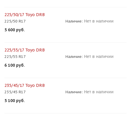
225/50/17 Toyo DRB
Нет в наличии
225/50 R17
Наличие:
5 600
руб.
225/55/17 Toyo DRB
Нет в наличии
225/55 R17
Наличие:
6 100
руб.
235/45/17 Toyo DRB
Нет в наличии
235/45 R17
Наличие:
5 100
руб.