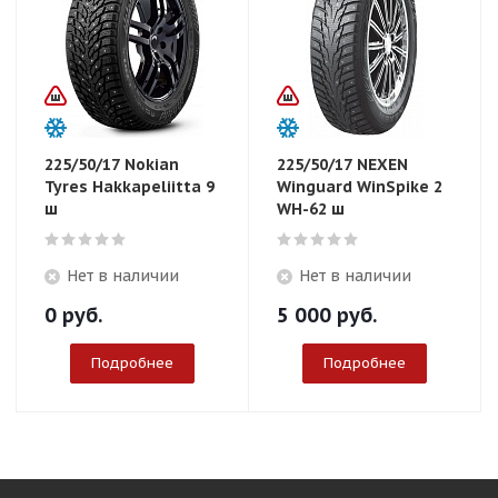
225/50/17 Nokian
225/50/17 NEXEN
Tyres Hakkapeliitta 9
Winguard WinSpike 2
ш
WH-62 ш
Нет в наличии
Нет в наличии
0
руб.
5 000
руб.
Подробнее
Подробнее