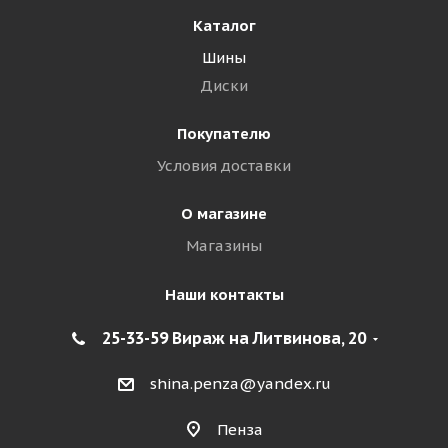
Каталог
Шины
Диски
Покупателю
Условия доставки
О магазине
Магазины
Наши контакты
25-33-59 Вираж на Литвинова, 20
shina.penza@yandex.ru
Пенза