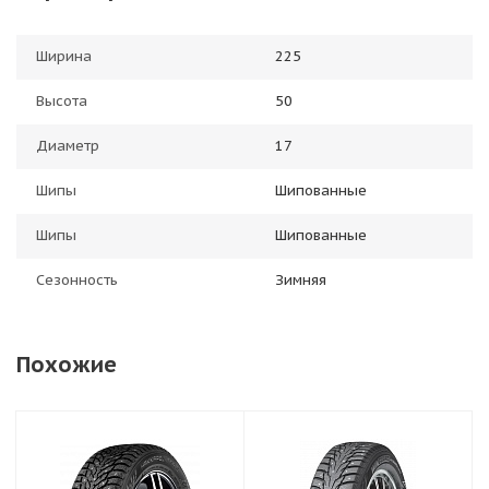
Ширина
225
Высота
50
Диаметр
17
Шипы
Шипованные
Шипы
Шипованные
Сезонность
Зимняя
Похожие