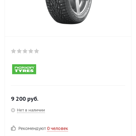
9 200
руб.
Нет в наличии
Рекомендуют
0 человек