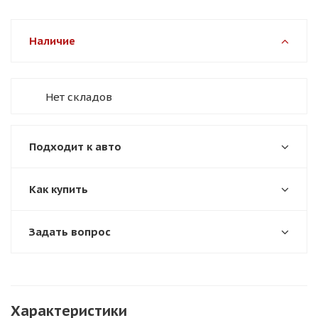
Наличие
Нет складов
Подходит к авто
Как купить
Задать вопрос
Характеристики