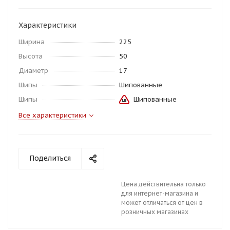
Характеристики
Ширина
225
Высота
50
Диаметр
17
Шипы
Шипованные
Шипы
Шипованные
Все характеристики
Поделиться
Цена действительна только
для интернет-магазина и
может отличаться от цен в
розничных магазинах