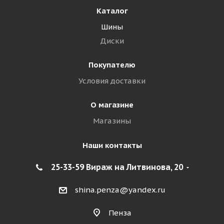
Каталог
Шины
Диски
Покупателю
Условия доставки
О магазине
Магазины
Наши контакты
25-33-59 Вираж на Литвинова, 20
shina.penza@yandex.ru
Пенза