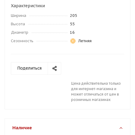
Характеристики
Ширина
205
Высота
55
Диаметр
16
Сезонность
Летняя
Поделиться
Цена действительна только
для интернет-магазина и
может отличаться от цен в
розничных магазинах
Наличие