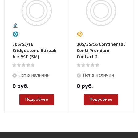
205/55/16
205/55/16 Continental
Bridgestone Blizzak
Conti Premium
Ice 94T (SM)
Contact 2
Нет в наличии
Нет в наличии
0
руб.
0
руб.
Подробнее
Подробнее