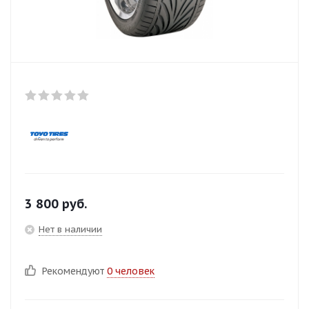
3 800
руб.
Нет в наличии
Рекомендуют
0 человек