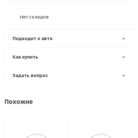
Нет складов
Подходит к авто
Как купить
Задать вопрос
Похожие